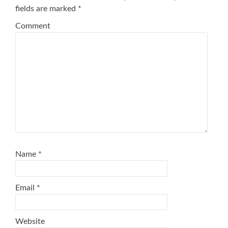
fields are marked
*
Comment
Name
*
Email
*
Website