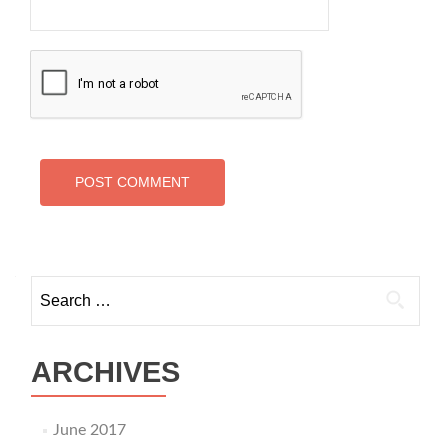
Search for:
ARCHIVES
June 2017